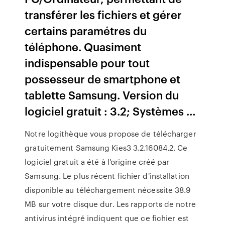
transférer les fichiers et gérer
certains paramétres du
téléphone. Quasiment
indispensable pour tout
possesseur de smartphone et
tablette Samsung. Version du
logiciel gratuit : 3.2; Systèmes …
Notre logithèque vous propose de télécharger
gratuitement Samsung Kies3 3.2.16084.2. Ce
logiciel gratuit a été à l'origine créé par
Samsung. Le plus récent fichier d'installation
disponible au téléchargement nécessite 38.9
MB sur votre disque dur. Les rapports de notre
antivirus intégré indiquent que ce fichier est