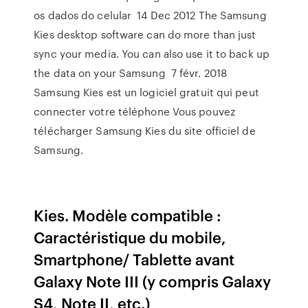
os dados do celular 14 Dec 2012 The Samsung
Kies desktop software can do more than just
sync your media. You can also use it to back up
the data on your Samsung 7 févr. 2018
Samsung Kies est un logiciel gratuit qui peut
connecter votre téléphone Vous pouvez
télécharger Samsung Kies du site officiel de
Samsung.
Kies. Modèle compatible :
Caractéristique du mobile,
Smartphone/ Tablette avant
Galaxy Note III (y compris Galaxy
S4, Note II, etc.)