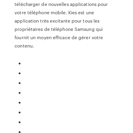
télécharger de nouvelles applications pour
votre téléphone mobile. Kies est une
application très excitante pour tous les
propriétaires de téléphone Samsung qui
fournit un moyen efficace de gérer votre
contenu.