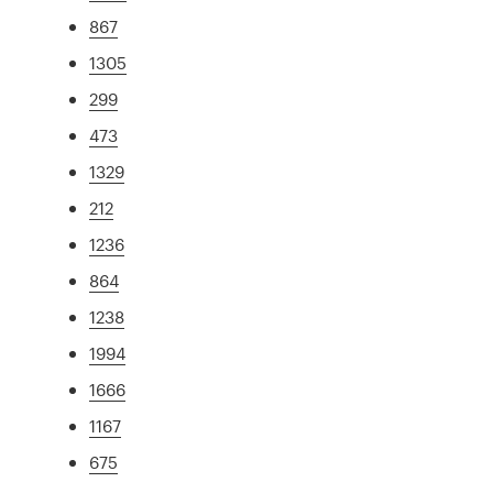
867
1305
299
473
1329
212
1236
864
1238
1994
1666
1167
675