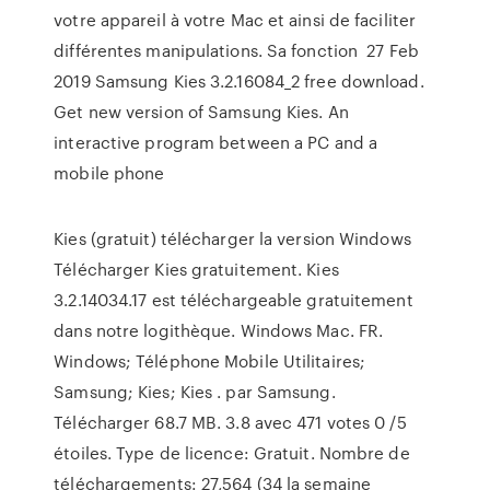
votre appareil à votre Mac et ainsi de faciliter
différentes manipulations. Sa fonction 27 Feb
2019 Samsung Kies 3.2.16084_2 free download.
Get new version of Samsung Kies. An
interactive program between a PC and a
mobile phone
Kies (gratuit) télécharger la version Windows
Télécharger Kies gratuitement. Kies
3.2.14034.17 est téléchargeable gratuitement
dans notre logithèque. Windows Mac. FR.
Windows; Téléphone Mobile Utilitaires;
Samsung; Kies; Kies . par Samsung.
Télécharger 68.7 MB. 3.8 avec 471 votes 0 /5
étoiles. Type de licence: Gratuit. Nombre de
téléchargements: 27,564 (34 la semaine