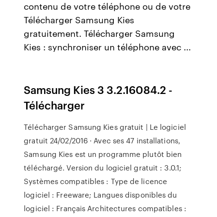
contenu de votre téléphone ou de votre
Télécharger Samsung Kies
gratuitement. Télécharger Samsung
Kies : synchroniser un téléphone avec ...
Samsung Kies 3 3.2.16084.2 -
Télécharger
Télécharger Samsung Kies gratuit | Le logiciel
gratuit 24/02/2016 · Avec ses 47 installations,
Samsung Kies est un programme plutôt bien
téléchargé. Version du logiciel gratuit : 3.0.1;
Systèmes compatibles : Type de licence
logiciel : Freeware; Langues disponibles du
logiciel : Français Architectures compatibles :