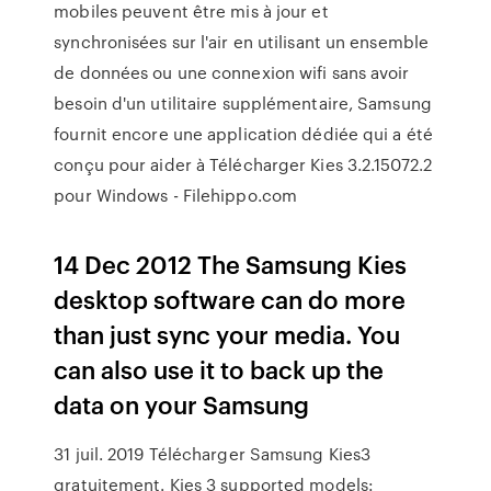
mobiles peuvent être mis à jour et
synchronisées sur l'air en utilisant un ensemble
de données ou une connexion wifi sans avoir
besoin d'un utilitaire supplémentaire, Samsung
fournit encore une application dédiée qui a été
conçu pour aider à Télécharger Kies 3.2.15072.2
pour Windows - Filehippo.com
14 Dec 2012 The Samsung Kies
desktop software can do more
than just sync your media. You
can also use it to back up the
data on your Samsung
31 juil. 2019 Télécharger Samsung Kies3
gratuitement. Kies 3 supported models: