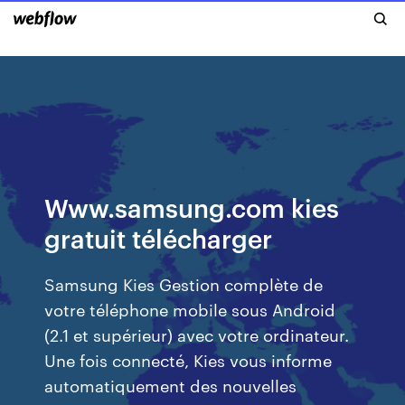
Www.samsung.com kies
gratuit télécharger
Samsung Kies Gestion complète de
votre téléphone mobile sous Android
(2.1 et supérieur) avec votre ordinateur.
Une fois connecté, Kies vous informe
automatiquement des nouvelles