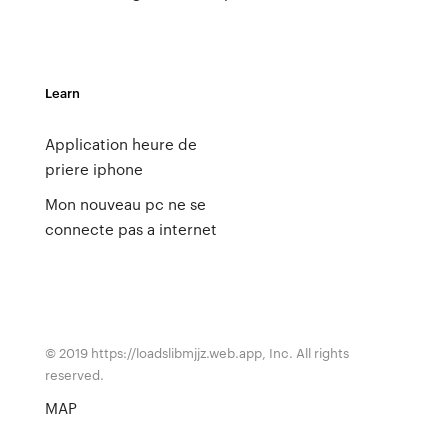
Learn
Application heure de
priere iphone
Mon nouveau pc ne se
connecte pas a internet
© 2019 https://loadslibmjjz.web.app, Inc. All rights
reserved.
MAP