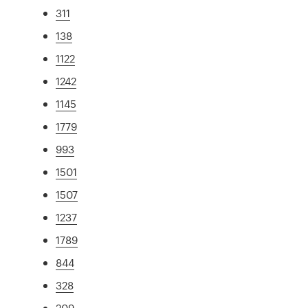
311
138
1122
1242
1145
1779
993
1501
1507
1237
1789
844
328
209