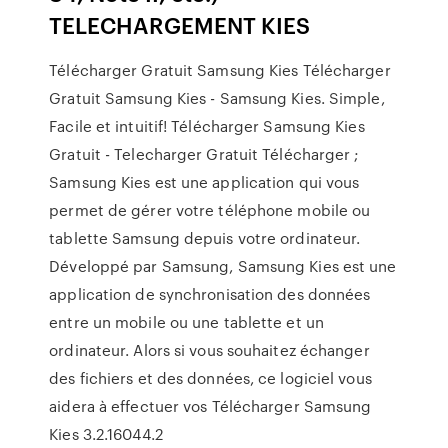
TELECHARGEMENT KIES
Télécharger Gratuit Samsung Kies Télécharger
Gratuit Samsung Kies - Samsung Kies. Simple,
Facile et intuitif! Télécharger Samsung Kies
Gratuit - Telecharger Gratuit Télécharger ;
Samsung Kies est une application qui vous
permet de gérer votre téléphone mobile ou
tablette Samsung depuis votre ordinateur.
Développé par Samsung, Samsung Kies est une
application de synchronisation des données
entre un mobile ou une tablette et un
ordinateur. Alors si vous souhaitez échanger
des fichiers et des données, ce logiciel vous
aidera à effectuer vos Télécharger Samsung
Kies 3.2.16044.2