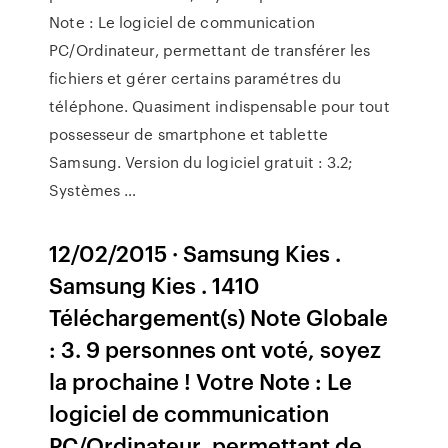
Note : Le logiciel de communication
PC/Ordinateur, permettant de transférer les
fichiers et gérer certains paramétres du
téléphone. Quasiment indispensable pour tout
possesseur de smartphone et tablette
Samsung. Version du logiciel gratuit : 3.2;
Systèmes …
12/02/2015 · Samsung Kies .
Samsung Kies . 1410
Téléchargement(s) Note Globale
: 3. 9 personnes ont voté, soyez
la prochaine ! Votre Note : Le
logiciel de communication
PC/Ordinateur, permettant de