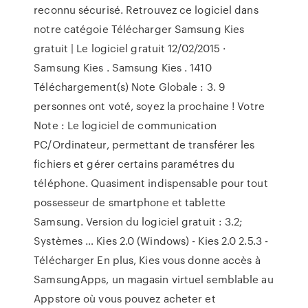
reconnu sécurisé. Retrouvez ce logiciel dans
notre catégoie Télécharger Samsung Kies
gratuit | Le logiciel gratuit 12/02/2015 ·
Samsung Kies . Samsung Kies . 1410
Téléchargement(s) Note Globale : 3. 9
personnes ont voté, soyez la prochaine ! Votre
Note : Le logiciel de communication
PC/Ordinateur, permettant de transférer les
fichiers et gérer certains paramétres du
téléphone. Quasiment indispensable pour tout
possesseur de smartphone et tablette
Samsung. Version du logiciel gratuit : 3.2;
Systèmes … Kies 2.0 (Windows) - Kies 2.0 2.5.3 -
Télécharger En plus, Kies vous donne accès à
SamsungApps, un magasin virtuel semblable au
Appstore où vous pouvez acheter et