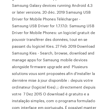
Samsung Galaxy devices running Android 4.3
or later versions. 20 déc. 2019 Samsung USB
Driver for Mobile Phones Télécharger -
Samsung USB Driver for 1.7.17.0: Samsung USB
Driver for Mobile Phones: un logiciel gratuit de
pouvoir transférer des données, tout en se
passant du logiciel Kies. 27 Feb 2019 Download
Samsung Kies - Search, browse, download and
manage apps for Samsung mobile devices
alongside firmware upgrade and Plusieurs
solutions vous sont proposées afin d'installer la
dernière mise à jour disponible : depuis votre
ordinateur (logiciel Kies) ;; directement depuis
votre 7 Dez 2015 O download é gratuito e a
instalação simples, com o programa formulado
com interface em português. É possível manter