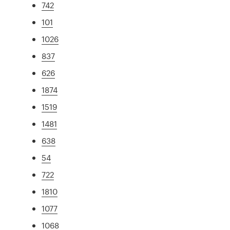
742
101
1026
837
626
1874
1519
1481
638
54
722
1810
1077
1068