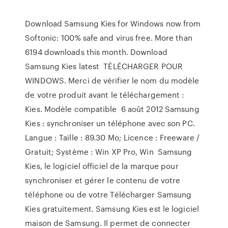
Download Samsung Kies for Windows now from
Softonic: 100% safe and virus free. More than
6194 downloads this month. Download
Samsung Kies latest TÉLÉCHARGER POUR
WINDOWS. Merci de vérifier le nom du modèle
de votre produit avant le téléchargement :
Kies. Modèle compatible 6 août 2012 Samsung
Kies : synchroniser un téléphone avec son PC.
Langue : Taille : 89.30 Mo; Licence : Freeware /
Gratuit; Système : Win XP Pro, Win Samsung
Kies, le logiciel officiel de la marque pour
synchroniser et gérer le contenu de votre
téléphone ou de votre Télécharger Samsung
Kies gratuitement. Samsung Kies est le logiciel
maison de Samsung. Il permet de connecter