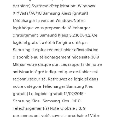
dernière) Système d'exploitation: Windows
XP/Vista/7/8/10 Samsung Kies3 (gratuit)
télécharger la version Windows Notre
logithèque vous propose de télécharger
gratuitement Samsung Kies3 3.2.16084.2. Ce
logiciel gratuit a été à l'origine créé par
Samsung. Le plus récent fichier d'installation
disponible au téléchargement nécessite 38.9
MB sur votre disque dur. Les rapports de notre
antivirus intégré indiquent que ce fichier est
reconnu sécurisé. Retrouvez ce logiciel dans
notre catégoie Télécharger Samsung Kies
gratuit | Le logiciel gratuit 12/02/2015 ·
Samsung Kies . Samsung Kies . 1410
Téléchargement(s) Note Globale : 3. 9
personnes ont voté, soyez la prochaine ! Votre